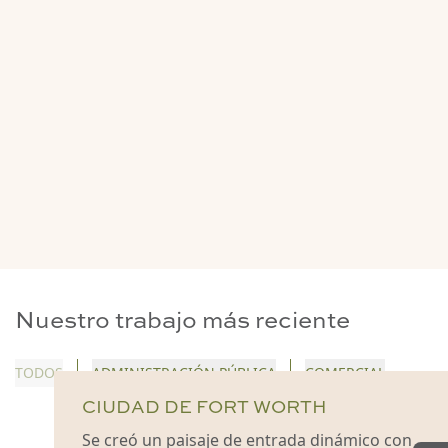
Nuestro trabajo más reciente
TODOS
ADMINISTRACIÓN PÚBLICA
COMERCIAL
CIUDAD DE FORT WORTH
Se creó un paisaje de entrada dinámico con