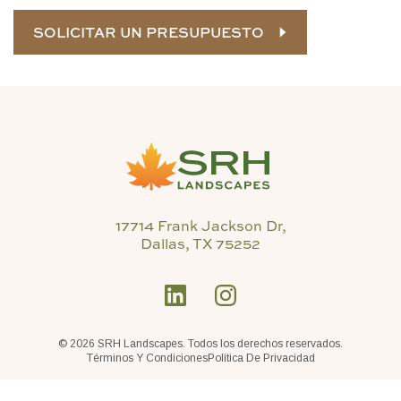
SOLICITAR UN PRESUPUESTO
17714 Frank Jackson Dr,
Dallas, TX 75252
©
2026 SRH Landscapes. Todos los derechos reservados.
Términos Y Condiciones
Política De Privacidad