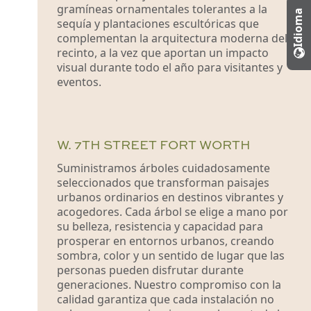
gramíneas ornamentales tolerantes a la
Idioma
sequía y plantaciones escultóricas que
complementan la arquitectura moderna del
recinto, a la vez que aportan un impacto
visual durante todo el año para visitantes y
eventos.
W. 7TH STREET FORT WORTH
Suministramos árboles cuidadosamente
seleccionados que transforman paisajes
urbanos ordinarios en destinos vibrantes y
acogedores. Cada árbol se elige a mano por
su belleza, resistencia y capacidad para
prosperar en entornos urbanos, creando
sombra, color y un sentido de lugar que las
personas pueden disfrutar durante
generaciones. Nuestro compromiso con la
calidad garantiza que cada instalación no