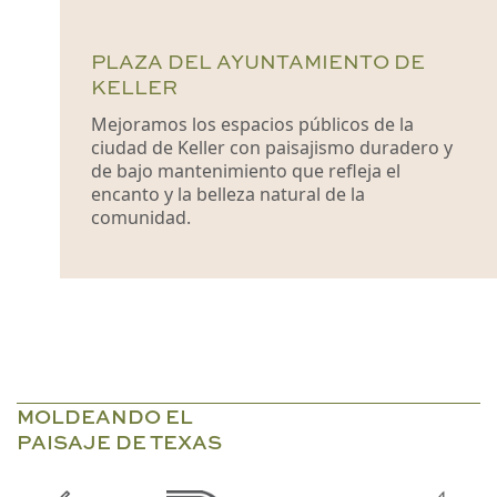
PLAZA DEL AYUNTAMIENTO DE
KELLER
Mejoramos los espacios públicos de la
ciudad de Keller con paisajismo duradero y
de bajo mantenimiento que refleja el
encanto y la belleza natural de la
comunidad.
MOLDEANDO EL
PAISAJE DE TEXAS