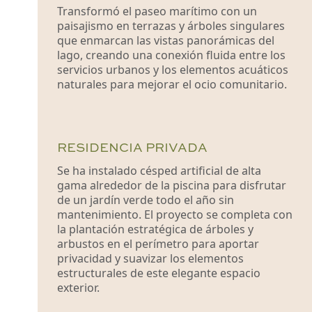
Transformó el paseo marítimo con un
paisajismo en terrazas y árboles singulares
que enmarcan las vistas panorámicas del
lago, creando una conexión fluida entre los
servicios urbanos y los elementos acuáticos
naturales para mejorar el ocio comunitario.
RESIDENCIA PRIVADA
Se ha instalado césped artificial de alta
gama alrededor de la piscina para disfrutar
de un jardín verde todo el año sin
mantenimiento. El proyecto se completa con
la plantación estratégica de árboles y
arbustos en el perímetro para aportar
privacidad y suavizar los elementos
estructurales de este elegante espacio
exterior.