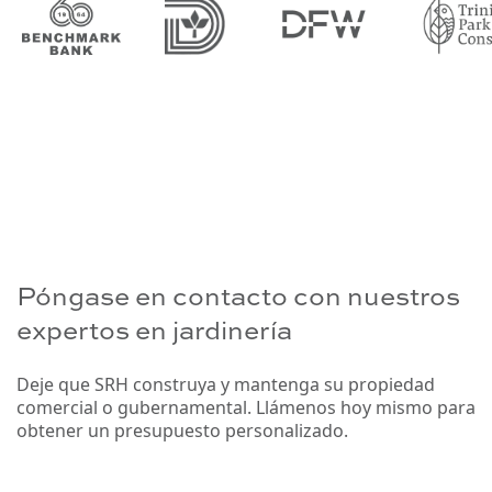
Póngase en contacto con nuestros
expertos en jardinería
Deje que SRH construya y mantenga su propiedad
comercial o
gubernamental. Llámenos hoy mismo para
obtener un presupuesto personalizado.