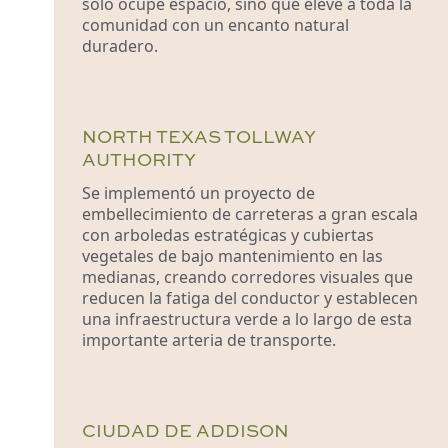
solo ocupe espacio, sino que eleve a toda la
comunidad con un encanto natural
duradero.
NORTH TEXAS TOLLWAY
AUTHORITY
Se implementó un proyecto de
embellecimiento de carreteras a gran escala
con arboledas estratégicas y cubiertas
vegetales de bajo mantenimiento en las
medianas, creando corredores visuales que
reducen la fatiga del conductor y establecen
una infraestructura verde a lo largo de esta
importante arteria de transporte.
CIUDAD DE ADDISON