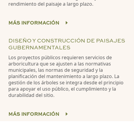
rendimiento del paisaje a largo plazo.
MÁS INFORMACIÓN
DISEÑO Y CONSTRUCCIÓN DE PAISAJES
GUBERNAMENTALES
Los proyectos públicos requieren servicios de
arboricultura que se ajusten a las normativas
municipales, las normas de seguridad y la
planificación del mantenimiento a largo plazo. La
gestión de los árboles se integra desde el principio
para apoyar el uso público, el cumplimiento y la
durabilidad del sitio.
MÁS INFORMACIÓN