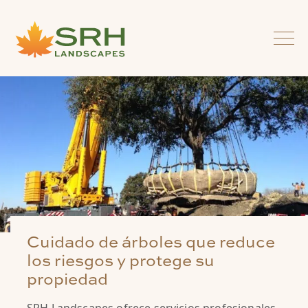
Cuidado de árboles que reduce
los riesgos y protege su
propiedad