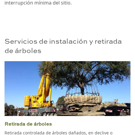
interrupción mínima del sitio.
Servicios de instalación y retirada
de árboles
Retirada de árboles
Retirada controlada de árboles dañados, en declive o