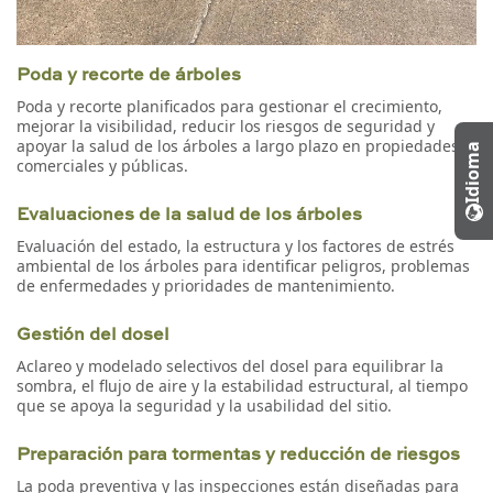
Poda y recorte de árboles
Poda y recorte planificados para gestionar el crecimiento,
mejorar la visibilidad, reducir los riesgos de seguridad y
apoyar la salud de los árboles a largo plazo en propiedades
Idioma
comerciales y públicas.
Evaluaciones de la salud de los árboles
Evaluación del estado, la estructura y los factores de estrés
ambiental de los árboles para identificar peligros, problemas
de enfermedades y prioridades de mantenimiento.
Gestión del dosel
Aclareo y modelado selectivos del dosel para equilibrar la
sombra, el flujo de aire y la estabilidad estructural, al tiempo
que se apoya la seguridad y la usabilidad del sitio.
Preparación para tormentas y reducción de riesgos
La poda preventiva y las inspecciones están diseñadas para