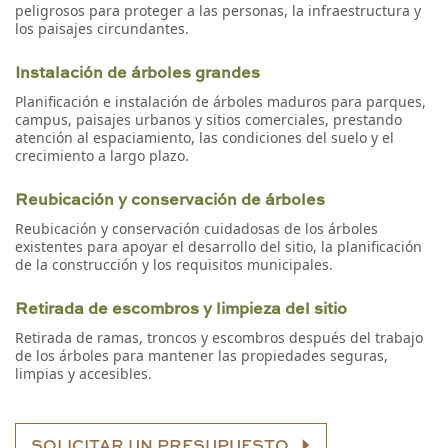
peligrosos para proteger a las personas, la infraestructura y
los paisajes circundantes.
Instalación de árboles grandes
Planificación e instalación de árboles maduros para parques,
campus, paisajes urbanos y sitios comerciales, prestando
atención al espaciamiento, las condiciones del suelo y el
crecimiento a largo plazo.
Reubicación y conservación de árboles
Reubicación y conservación cuidadosas de los árboles
existentes para apoyar el desarrollo del sitio, la planificación
de la construcción y los requisitos municipales.
Retirada de escombros y limpieza del sitio
Retirada de ramas, troncos y escombros después del trabajo
de los árboles para mantener las propiedades seguras,
limpias y accesibles.
SOLICITAR UN PRESUPUESTO