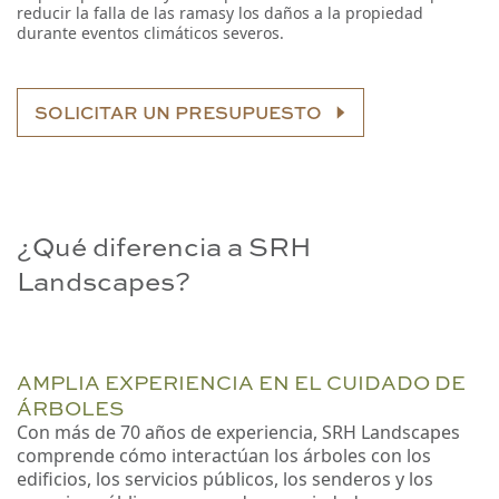
reducir la falla de las ramas
y los daños a la propiedad
durante eventos climáticos severos.
SOLICITAR UN PRESUPUESTO
¿Qué diferencia a SRH
Landscapes?
AMPLIA EXPERIENCIA EN EL CUIDADO DE
ÁRBOLES
Con más de 70 años de experiencia, SRH Landscapes
comprende cómo interactúan los árboles con los
edificios, los servicios públicos, los senderos y los