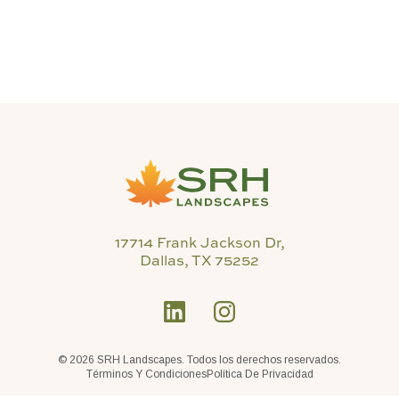
17714 Frank Jackson Dr,
Dallas, TX 75252
©
2026 SRH Landscapes. Todos los derechos reservados.
Términos Y Condiciones
Política De Privacidad