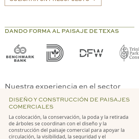
DANDO FORMA AL PAISAJE DE TEXAS
Nuestra experiencia en el sector
DISEÑO Y CONSTRUCCIÓN DE PAISAJES
COMERCIALES
La colocación, la conservación, la poda y la retirada
de árboles se coordinan con el diseño y la
construcción del paisaje comercial para apoyar la
circulación, la visibilidad, la seguridad y el