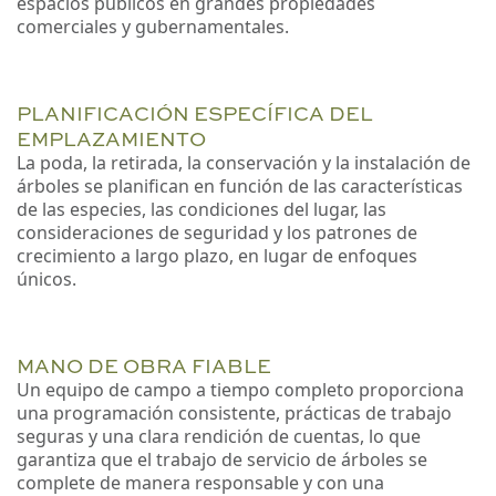
espacios públicos en grandes propiedades
comerciales y gubernamentales.
PLANIFICACIÓN ESPECÍFICA DEL
EMPLAZAMIENTO
La poda, la retirada, la conservación y la instalación de
árboles se planifican en función de las características
de las especies, las condiciones del lugar, las
consideraciones de seguridad y los patrones de
crecimiento a largo plazo, en lugar de enfoques
únicos.
MANO DE OBRA FIABLE
Un equipo de campo a tiempo completo proporciona
una programación consistente, prácticas de trabajo
seguras y una clara rendición de cuentas
, lo que
garantiza que el trabajo de servicio de árboles se
complete de manera responsable y con una