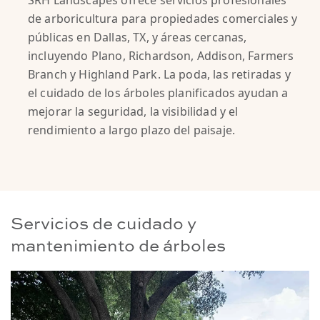
SRH Landscapes ofrece servicios profesionales
de arboricultura para propiedades comerciales y
públicas en Dallas, TX, y áreas cercanas,
incluyendo Plano, Richardson, Addison, Farmers
Branch y Highland Park. La poda, las retiradas y
el cuidado de los árboles planificados ayudan a
mejorar la seguridad, la visibilidad y el
rendimiento a largo plazo del paisaje.
Servicios de cuidado y
mantenimiento de árboles