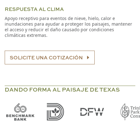
RESPUESTA AL CLIMA
Apoyo receptivo para eventos de nieve, hielo, calor e
inundaciones para ayudar a proteger los paisajes, mantener
el acceso y reducir el daño causado por condiciones
climáticas extremas.
SOLICITE UNA COTIZACIÓN
DANDO FORMA AL PAISAJE DE TEXAS