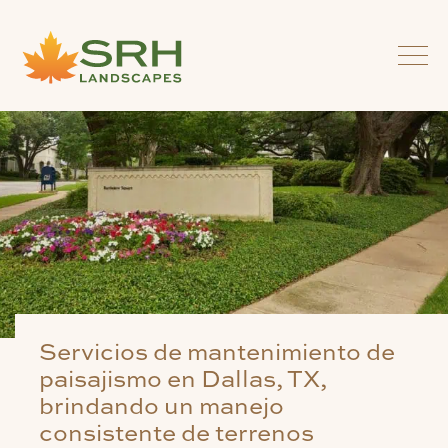
Servicios de mantenimiento de
paisajismo en Dallas, TX,
brindando un manejo
consistente de terrenos