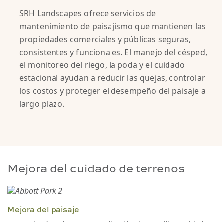
SRH Landscapes ofrece servicios de
mantenimiento de paisajismo que mantienen las
propiedades comerciales y públicas seguras,
consistentes y funcionales. El manejo del césped,
el monitoreo del riego, la poda y el cuidado
estacional ayudan a reducir las quejas, controlar
los costos y proteger el desempeño del paisaje a
largo plazo.
Mejora del cuidado de terrenos
Mejora del paisaje