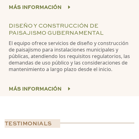
MÁS INFORMACIÓN
DISEÑO Y CONSTRUCCIÓN DE
PAISAJISMO GUBERNAMENTAL
El equipo ofrece servicios de diseño y construcción
de paisajismo para instalaciones municipales y
públicas, atendiendo los requisitos regulatorios, las
demandas de uso público y las consideraciones de
mantenimiento a largo plazo desde el inicio.
MÁS INFORMACIÓN
TESTIMONIALS