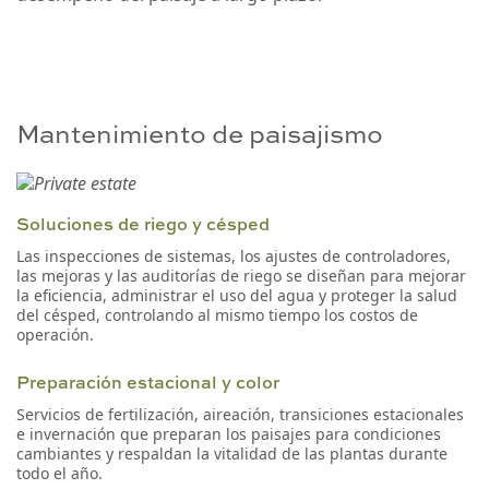
Mantenimiento de paisajismo
Soluciones de riego y césped
Las inspecciones de sistemas, los ajustes de controladores,
las mejoras y las auditorías de riego se diseñan para mejorar
la eficiencia, administrar el uso del agua y proteger la salud
del césped, controlando al mismo tiempo los costos de
operación.
Preparación estacional y color
Servicios de fertilización, aireación, transiciones estacionales
e invernación que preparan los paisajes para condiciones
cambiantes y respaldan la vitalidad de las plantas durante
todo el año.