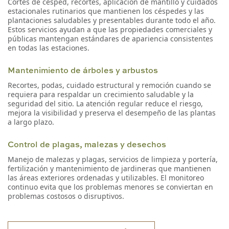
Cortes de césped, recortes, aplicación de mantillo y cuidados
estacionales rutinarios que mantienen los céspedes y las
plantaciones saludables y presentables durante todo el año.
Estos servicios ayudan a que las propiedades comerciales y
públicas mantengan estándares de apariencia consistentes
en todas las estaciones.
Mantenimiento de árboles y arbustos
Recortes, podas, cuidado estructural y remoción cuando se
requiera para respaldar un crecimiento saludable y la
seguridad del sitio. La atención regular reduce el riesgo,
mejora la visibilidad y preserva el desempeño de las plantas
a largo plazo.
Control de plagas, malezas y desechos
Manejo de malezas y plagas, servicios de limpieza y portería,
fertilización y mantenimiento de jardineras que mantienen
las áreas exteriores ordenadas y utilizables. El monitoreo
continuo evita que los problemas menores se conviertan en
problemas costosos o disruptivos.