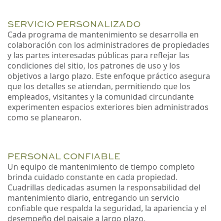
SERVICIO PERSONALIZADO
Cada programa de mantenimiento se desarrolla en
colaboración con los administradores de propiedades
y las partes interesadas públicas para reflejar las
condiciones del sitio, los patrones de uso y los
objetivos a largo plazo. Este enfoque práctico asegura
que los detalles se atiendan, permitiendo que los
empleados, visitantes y la comunidad circundante
experimenten espacios exteriores bien administrados
como se planearon.
PERSONAL CONFIABLE
Un equipo de mantenimiento de tiempo completo
brinda cuidado constante en cada propiedad.
Cuadrillas dedicadas asumen la responsabilidad del
mantenimiento diario, entregando un servicio
confiable que respalda la seguridad, la apariencia y el
desempeño del paisaje a largo plazo.