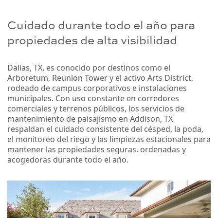
Cuidado durante todo el año para
propiedades de alta visibilidad
Dallas, TX, es conocido por destinos como el
Arboretum, Reunion Tower y el activo Arts District,
rodeado de campus corporativos e instalaciones
municipales. Con uso constante en corredores
comerciales y terrenos públicos, los servicios de
mantenimiento de paisajismo en Addison, TX
respaldan el cuidado consistente del césped, la poda,
el monitoreo del riego y las limpiezas estacionales para
mantener las propiedades seguras, ordenadas y
acogedoras durante todo el año.