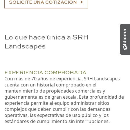
SOLICITE UNA COTIZACIÓN
Idioma
Lo que hace única a SRH
Landscapes
EXPERIENCIA COMPROBADA
Con más de 70 años de experiencia, SRH Landscapes
cuenta con un historial comprobado en el
mantenimiento de propiedades comerciales y
gubernamentales de gran escala. Esta profundidad de
experiencia permite al equipo administrar sitios
complejos que deben cumplir con las demandas
operativas, las expectativas de uso público y los
estándares de cumplimiento sin interrupciones.