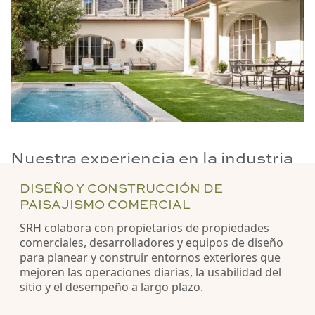
Nuestra experiencia en la industria
DISEÑO Y CONSTRUCCIÓN DE
PAISAJISMO COMERCIAL
SRH colabora con propietarios de propiedades
comerciales, desarrolladores y equipos de diseño
para planear y construir entornos exteriores que
mejoren las operaciones diarias, la usabilidad del
sitio y el desempeño a largo plazo.