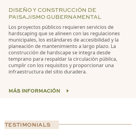
DISEÑO Y CONSTRUCCIÓN DE
PAISAJISMO GUBERNAMENTAL
Los proyectos públicos requieren servicios de
hardscaping que se alineen con las regulaciones
municipales, los estándares de accesibilidad y la
planeación de mantenimiento a largo plazo. La
construcción de hardscape se integra desde
temprano para respaldar la circulación pública,
cumplir con los requisitos y proporcionar una
infraestructura del sitio duradera.
MÁS INFORMACIÓN
TESTIMONIALS