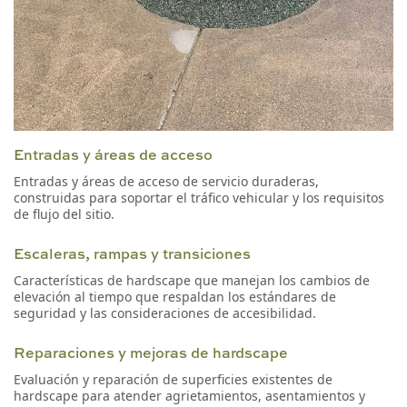
Entradas y áreas de acceso
Entradas y áreas de acceso de servicio duraderas,
construidas para soportar el tráfico vehicular y los requisitos
de flujo del sitio.
Escaleras, rampas y transiciones
Características de hardscape que manejan los cambios de
elevación al tiempo que respaldan los estándares de
seguridad y las consideraciones de accesibilidad.
Reparaciones y mejoras de hardscape
Evaluación y reparación de superficies existentes de
hardscape para atender agrietamientos, asentamientos y