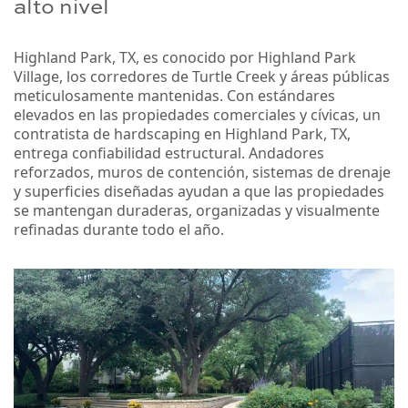
alto nivel
Highland Park, TX, es conocido por Highland Park
Village, los corredores de Turtle Creek y áreas públicas
meticulosamente mantenidas. Con estándares
elevados en las propiedades comerciales y cívicas, un
contratista de hardscaping en Highland Park, TX,
entrega confiabilidad estructural. Andadores
reforzados, muros de contención, sistemas de drenaje
y superficies diseñadas ayudan a que las propiedades
se mantengan duraderas, organizadas y visualmente
refinadas durante todo el año.