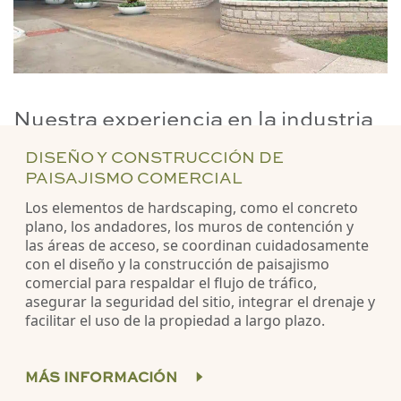
Nuestra experiencia en la industria
DISEÑO Y CONSTRUCCIÓN DE
PAISAJISMO COMERCIAL
Los elementos de hardscaping, como el concreto
plano, los andadores, los muros de contención y
las áreas de acceso, se coordinan cuidadosamente
con el diseño y la construcción de paisajismo
comercial para respaldar el flujo de tráfico,
asegurar la seguridad del sitio, integrar el drenaje y
facilitar el uso de la propiedad a largo plazo.
MÁS INFORMACIÓN