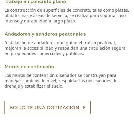
Trabajo en concreto plano
La construcción de superficies de concreto, tales como plazas,
plataformas y áreas de servicio, se realiza para soportar uso
intenso y durabilidad a largo plazo.
Andadores y senderos peatonales
Instalación de andadores que guían el tráfico peatonal,
mejoran la accesibilidad y respaldan una circulación segura
en propiedades comerciales y públicas.
Muros de contención
Los muros de contención diseñados se construyen para
manejar cambios de nivel, respaldar las necesidades de
drenaje y estabilizar el suelo.
SOLICITE UNA COTIZACIÓN