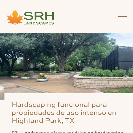
Hardscaping funcional para
propiedades de uso intenso en
Highland Park, TX