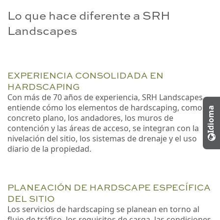
Lo que hace diferente a SRH
Landscapes
EXPERIENCIA CONSOLIDADA EN
HARDSCAPING
Con más de 70 años de experiencia, SRH Landscapes
entiende cómo los elementos de hardscaping, como el
Idioma
concreto plano, los andadores, los muros de
contención y las áreas de acceso, se integran con la
nivelación del sitio, los sistemas de drenaje y el uso
diario de la propiedad.
PLANEACIÓN DE HARDSCAPE ESPECÍFICA
DEL SITIO
Los servicios de hardscaping se planean en torno al
flujo de tráfico, los requisitos de carga, las condiciones