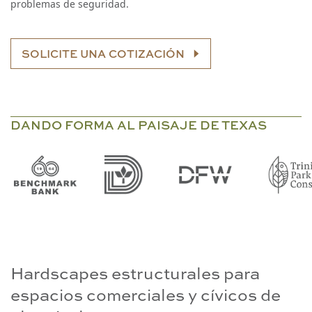
problemas de seguridad.
SOLICITE UNA COTIZACIÓN
DANDO FORMA AL PAISAJE DE TEXAS
Hardscapes estructurales para
espacios comerciales y cívicos de