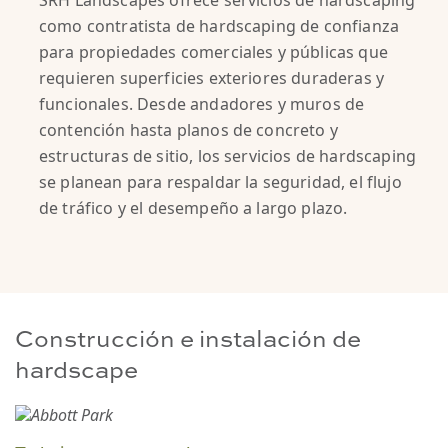
SRH Landscapes ofrece servicios de hardscaping
como contratista de hardscaping de confianza
para propiedades comerciales y públicas que
requieren superficies exteriores duraderas y
funcionales. Desde andadores y muros de
contención hasta planos de concreto y
estructuras de sitio, los servicios de hardscaping
se planean para respaldar la seguridad, el flujo
de tráfico y el desempeño a largo plazo.
Construcción e instalación de
hardscape