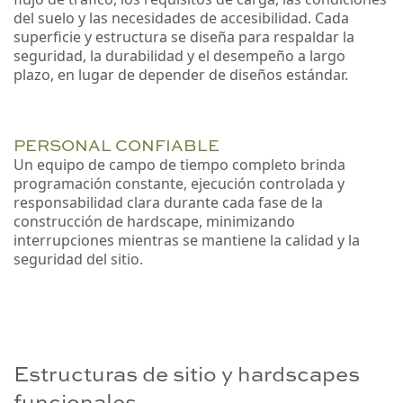
del suelo y las necesidades de accesibilidad. Cada
superficie y estructura se diseña para respaldar la
seguridad, la durabilidad y el desempeño a largo
plazo, en lugar de depender de diseños estándar.
PERSONAL CONFIABLE
Un equipo de campo de tiempo completo brinda
programación constante, ejecución controlada y
responsabilidad clara durante cada fase de la
construcción de hardscape, minimizando
interrupciones mientras se mantiene la calidad y la
seguridad del sitio.
Estructuras de sitio y hardscapes
funcionales