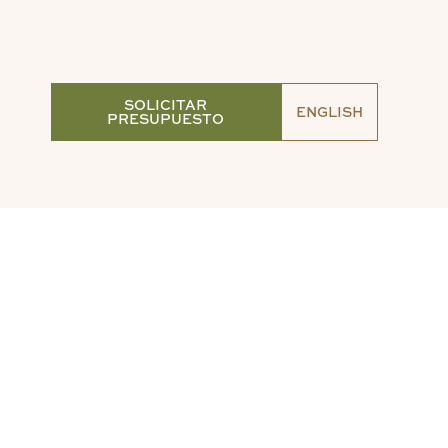
SOLICITAR
ENGLISH
PRESUPUESTO