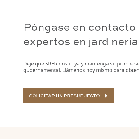
Póngase en contacto 
expertos en jardinería
Deje que SRH construya y mantenga su propieda
gubernamental. Llámenos hoy mismo para obten
SOLICITAR UN PRESUPUESTO