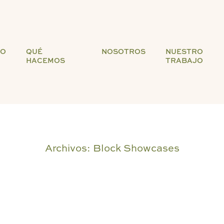
IO
QUÉ
NOSOTROS
NUESTRO
HACEMOS
TRABAJO
Archivos:
Block Showcases