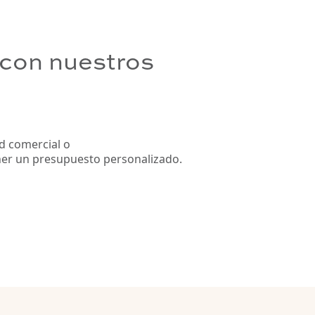
con nuestros
d comercial o
er un presupuesto personalizado.